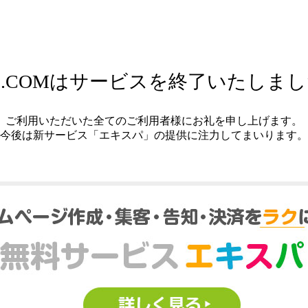
.COMはサービスを終了いたしま
ご利用いただいた全てのご利用者様にお礼を申し上げます。
今後は新サービス「エキスパ」の提供に注力してまいります。