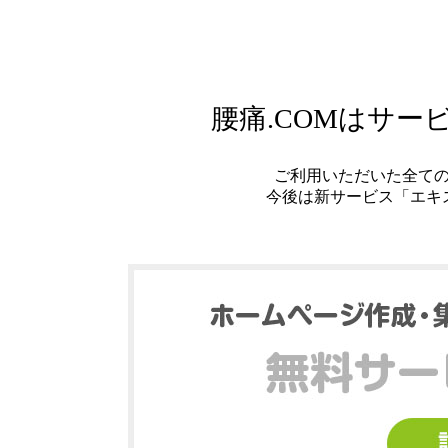
腰痛.COMはサ
ご利用いただいた全て
今後は新サービス「エキ