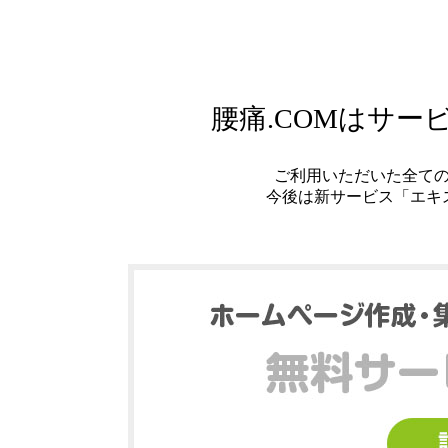
腰痛.COMはサ
ご利用いただいた全て
今後は新サービス「エキ