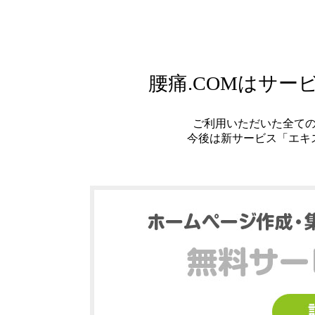
腰痛.COMはサ
ご利用いただいた全て
今後は新サービス「エキ