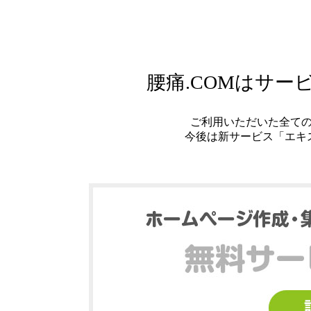
腰痛.COMはサ
ご利用いただいた全て
今後は新サービス「エキ