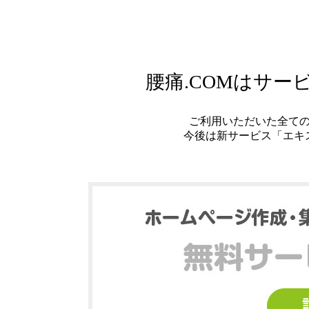
腰痛.COMはサ
ご利用いただいた全て
今後は新サービス「エキ