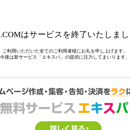
.COMはサービスを終了いたしま
ご利用いただいた全てのご利用者様にお礼を申し上げます。
今後は新サービス「エキスパ」の提供に注力してまいります。