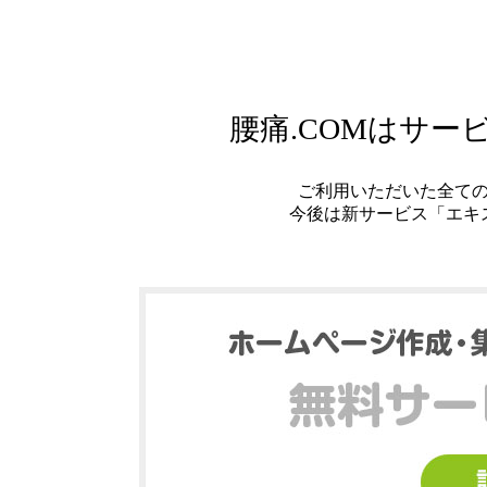
腰痛.COMはサ
ご利用いただいた全て
今後は新サービス「エキ