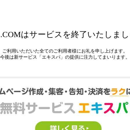
.COMはサービスを終了いたしま
ご利用いただいた全てのご利用者様にお礼を申し上げます。
今後は新サービス「エキスパ」の提供に注力してまいります。