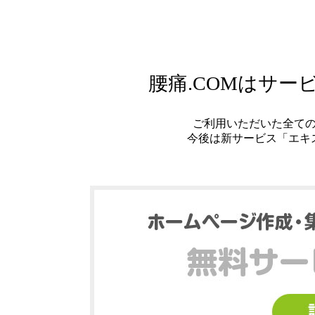
腰痛.COMはサ
ご利用いただいた全て
今後は新サービス「エキ