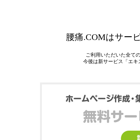
腰痛.COMはサ
ご利用いただいた全て
今後は新サービス「エキ