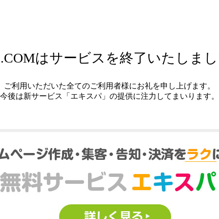
.COMはサービスを終了いたしま
ご利用いただいた全てのご利用者様にお礼を申し上げます。
今後は新サービス「エキスパ」の提供に注力してまいります。