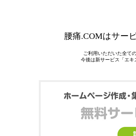
腰痛.COMはサ
ご利用いただいた全て
今後は新サービス「エキ