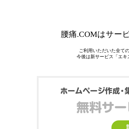
腰痛.COMはサ
ご利用いただいた全て
今後は新サービス「エキ