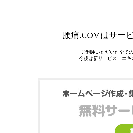
腰痛.COMはサ
ご利用いただいた全て
今後は新サービス「エキ