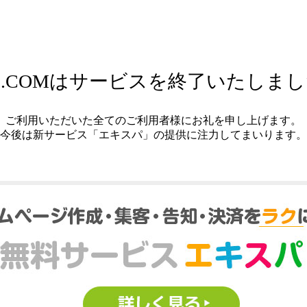
.COMはサービスを終了いたしま
ご利用いただいた全てのご利用者様にお礼を申し上げます。
今後は新サービス「エキスパ」の提供に注力してまいります。