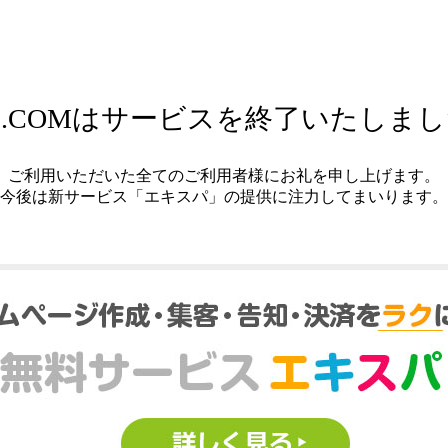
.COMはサービスを終了いたしま
ご利用いただいた全てのご利用者様にお礼を申し上げます。
今後は新サービス「エキスパ」の提供に注力してまいります。