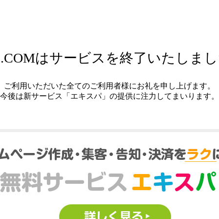
.COMはサービスを終了いたしま
ご利用いただいた全てのご利用者様にお礼を申し上げます。
今後は新サービス「エキスパ」の提供に注力してまいります。