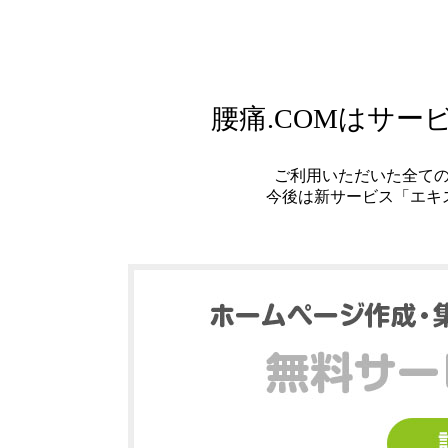
腰痛.COMはサ
ご利用いただいた全て
今後は新サービス「エキ