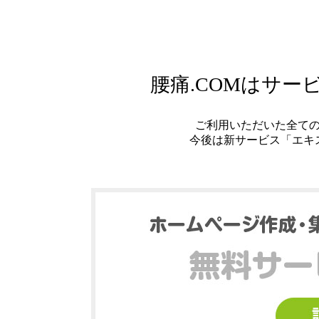
腰痛.COMはサ
ご利用いただいた全て
今後は新サービス「エキ