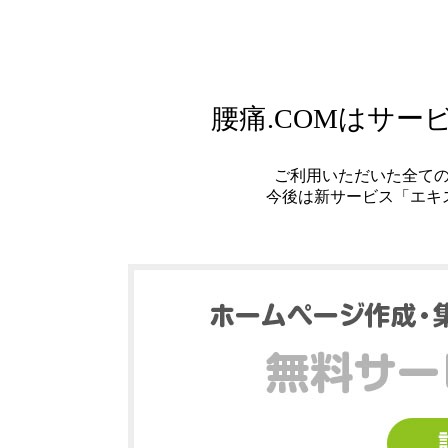
腰痛.COMはサ
ご利用いただいた全て
今後は新サービス「エキ