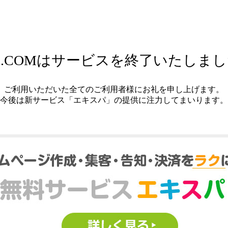
.COMはサービスを終了いたしま
ご利用いただいた全てのご利用者様にお礼を申し上げます。
今後は新サービス「エキスパ」の提供に注力してまいります。