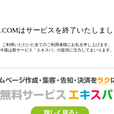
.COMはサービスを終了いたしま
ご利用いただいた全てのご利用者様にお礼を申し上げます。
今後は新サービス「エキスパ」の提供に注力してまいります。