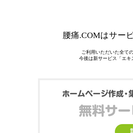
腰痛.COMはサ
ご利用いただいた全て
今後は新サービス「エキ