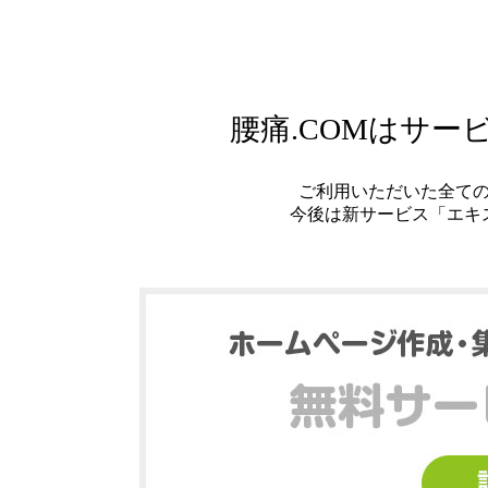
腰痛.COMはサ
ご利用いただいた全て
今後は新サービス「エキ