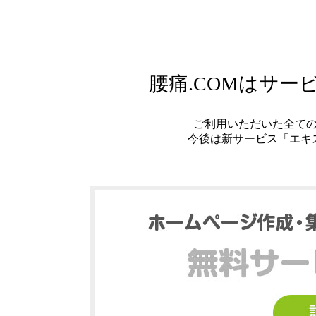
腰痛.COMはサ
ご利用いただいた全て
今後は新サービス「エキ