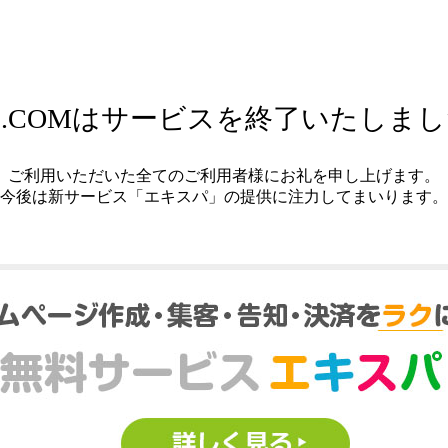
.COMはサービスを終了いたしま
ご利用いただいた全てのご利用者様にお礼を申し上げます。
今後は新サービス「エキスパ」の提供に注力してまいります。