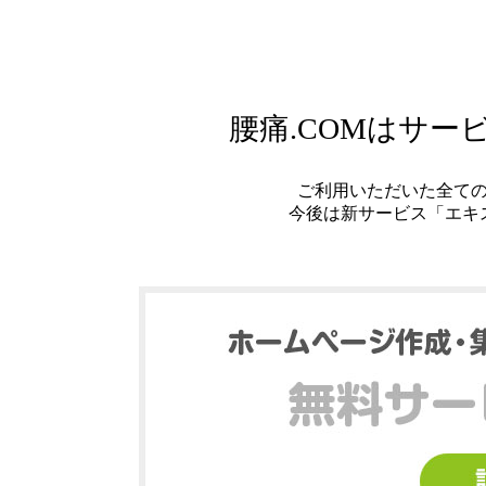
腰痛.COMはサ
ご利用いただいた全て
今後は新サービス「エキ