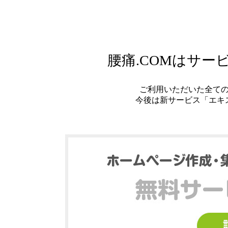
腰痛.COMはサ
ご利用いただいた全て
今後は新サービス「エキ