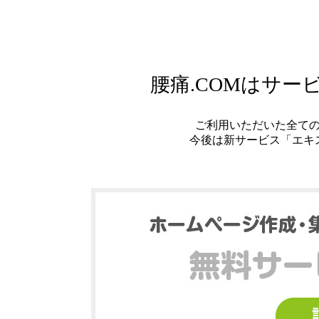
腰痛.COMはサ
ご利用いただいた全て
今後は新サービス「エキ