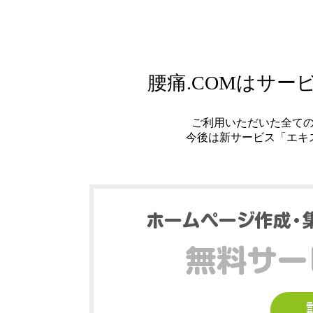
腰痛.COMはサ
ご利用いただいた全て
今後は新サービス「エキ