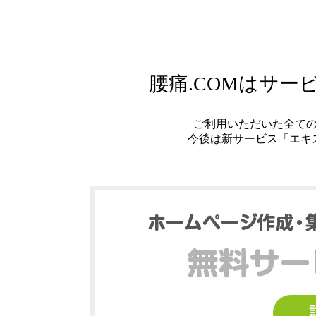
腰痛.COMはサ
ご利用いただいた全て
今後は新サービス「エキ