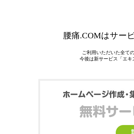
腰痛.COMはサ
ご利用いただいた全て
今後は新サービス「エキ