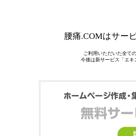
腰痛.COMはサ
ご利用いただいた全て
今後は新サービス「エキ