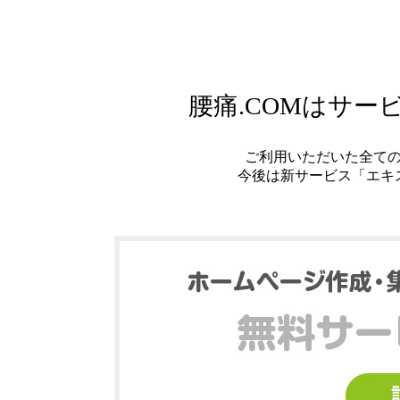
腰痛.COMはサ
ご利用いただいた全て
今後は新サービス「エキ