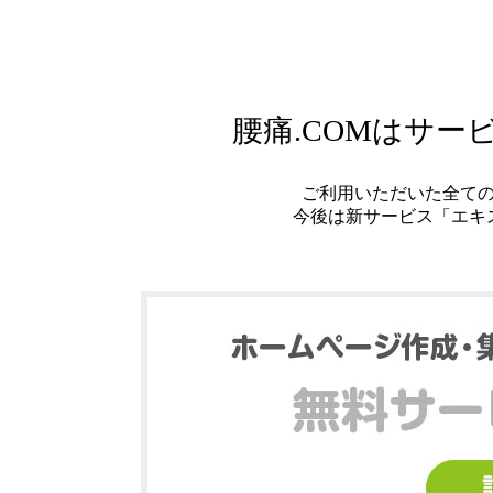
腰痛.COMはサ
ご利用いただいた全て
今後は新サービス「エキ