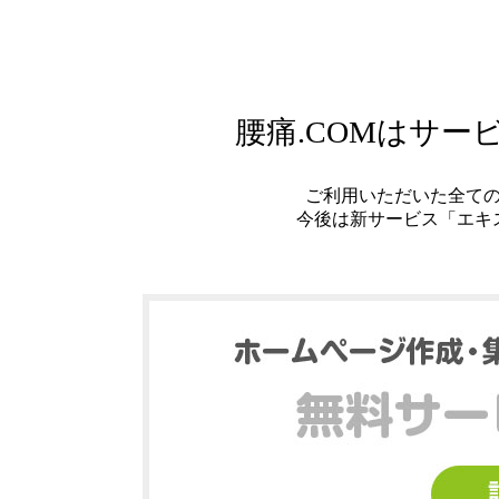
腰痛.COMはサ
ご利用いただいた全て
今後は新サービス「エキ