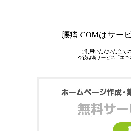
腰痛.COMはサ
ご利用いただいた全て
今後は新サービス「エキ