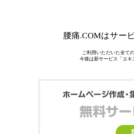
腰痛.COMはサ
ご利用いただいた全て
今後は新サービス「エキ