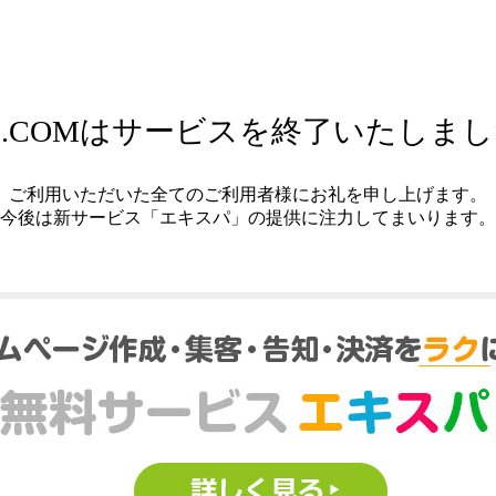
.COMはサービスを終了いたしま
ご利用いただいた全てのご利用者様にお礼を申し上げます。
今後は新サービス「エキスパ」の提供に注力してまいります。