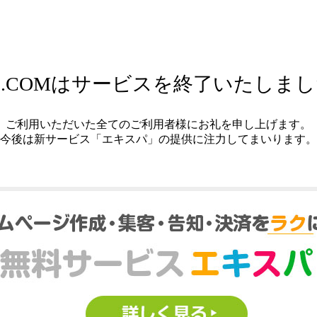
.COMはサービスを終了いたしま
ご利用いただいた全てのご利用者様にお礼を申し上げます。
今後は新サービス「エキスパ」の提供に注力してまいります。