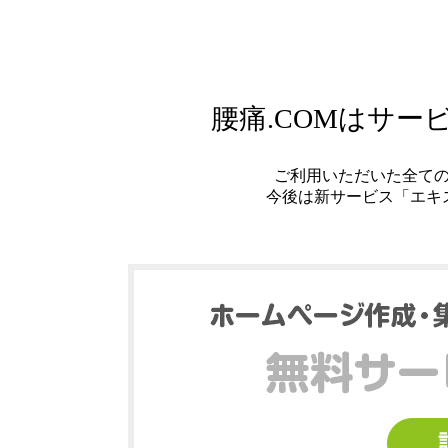
腰痛.COMはサ
ご利用いただいた全て
今後は新サービス「エキ