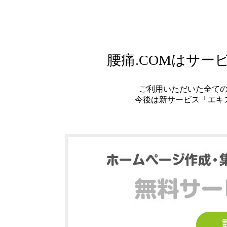
腰痛.COMはサ
ご利用いただいた全て
今後は新サービス「エキ