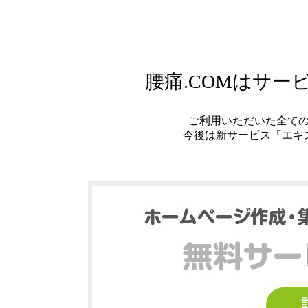
腰痛.COMはサ
ご利用いただいた全て
今後は新サービス「エキ