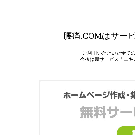
腰痛.COMはサ
ご利用いただいた全て
今後は新サービス「エキ