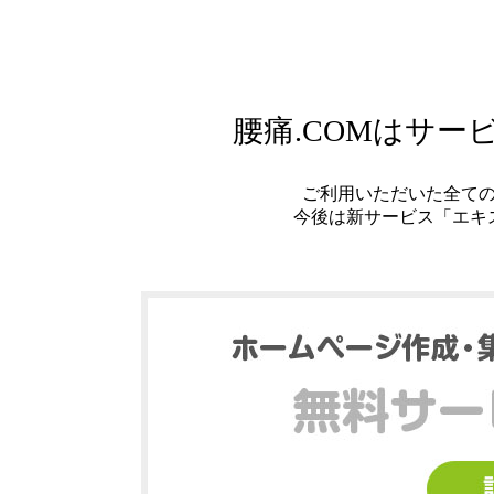
腰痛.COMはサ
ご利用いただいた全て
今後は新サービス「エキ