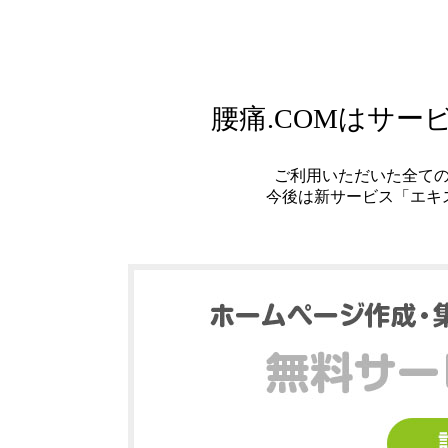
腰痛.COMはサ
ご利用いただいた全て
今後は新サービス「エキ