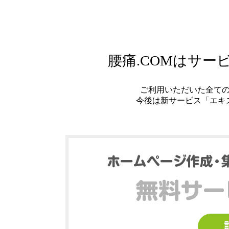
腰痛.COMはサ
ご利用いただいた全て
今後は新サービス「エキ