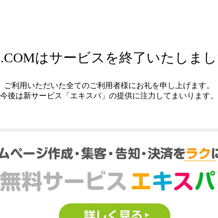
.COMはサービスを終了いたしま
ご利用いただいた全てのご利用者様にお礼を申し上げます。
今後は新サービス「エキスパ」の提供に注力してまいります。