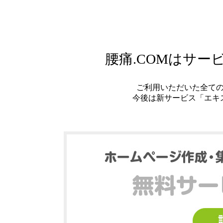
腰痛.COMはサ
ご利用いただいた全て
今後は新サービス「エキ